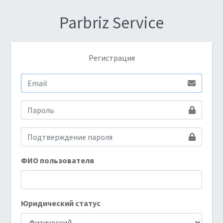
Parbriz Service
Регистрация
ФИО пользователя
Юридический статус