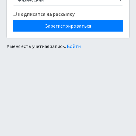
Подписатся на рассылку
Зарегистрироваться
У меня есть учетная запись.
Войти