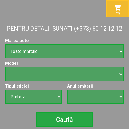
Coş
PENTRU DETALII SUNAȚI (+373) 60 12 12 12
Marca auto
Model
Tipul sticlei
Anul emiterii
Caută